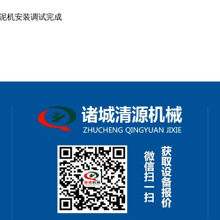
泥机安装调试完成