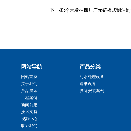
下一条:
今天发往四川广元链板式刮油刮
网站导航
产品分类
网站首页
污水处理设备
关于我们
造纸设备
产品展示
设备安装案例
工程案例
新闻动态
技术支持
视频中心
联系我们