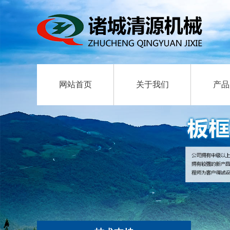
网站首页
关于我们
产品