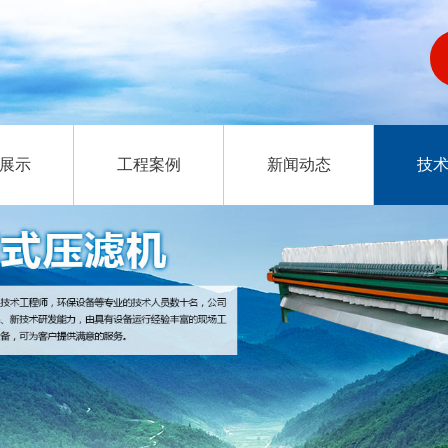
展示
工程案例
新闻动态
技