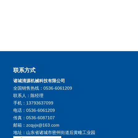
联系方式
诸城清源机械科技有限公司
全国销售热线：0536-6061209
联系人：陈经理
手机：13793637099
电话：0536-6061209
传真：0536-6087107
邮箱：zcqyjx@163.com
地址：山东省诸城市密州街道后黄疃工业园