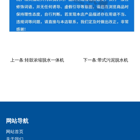
上一条:
转鼓浓缩脱水一体机
下一条:
带式污泥脱水机
网站导航
网站首页
关于我们