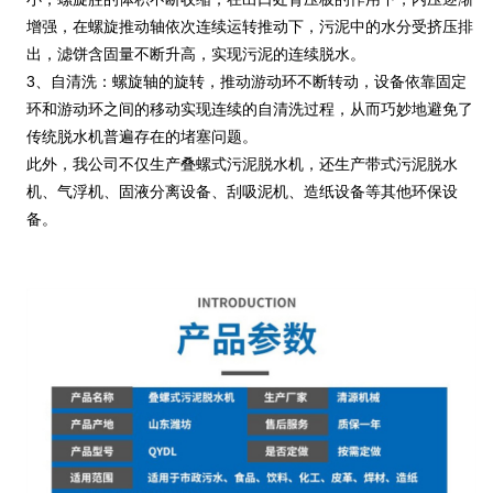
增强，在螺旋推动轴依次连续运转推动下，污泥中的水分受挤压排
出，滤饼含固量不断升高，实现污泥的连续脱水。
3、自清洗：螺旋轴的旋转，推动游动环不断转动，设备依靠固定
环和游动环之间的移动实现连续的自清洗过程，从而巧妙地避免了
传统脱水机普遍存在的堵塞问题。
此外，我公司不仅生产叠螺式污泥脱水机，还生产
带式污泥脱水
机
、气浮机、固液分离设备、刮吸泥机、造纸设备等其他环保设
备。