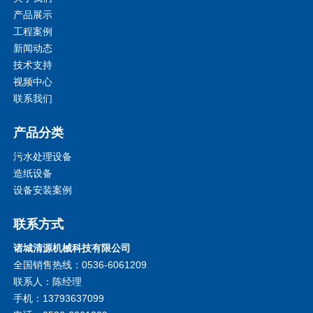
产品展示
工程案例
新闻动态
技术支持
视频中心
联系我们
产品分类
污水处理设备
造纸设备
设备安装案例
联系方式
诸城清源机械科技有限公司
全国销售热线：0536-6061209
联系人：陈经理
手机：13793637099