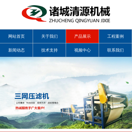
网站首页
关于我们
产品展示
工程案例
新闻动态
技术支持
视频中心
联系我们