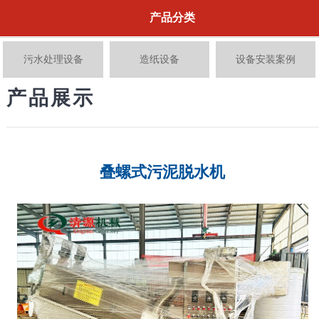
产品分类
污水处理设备
造纸设备
设备安装案例
产品展示
叠螺式污泥脱水机