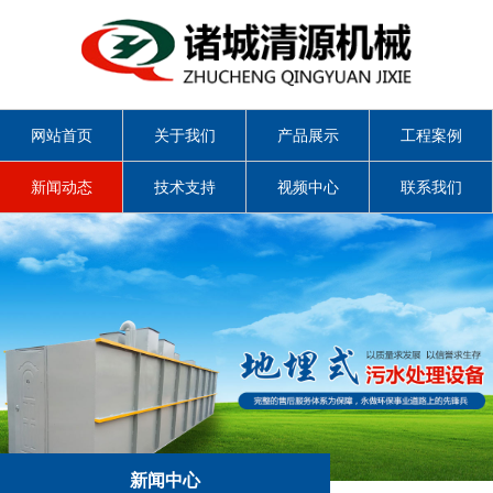
网站首页
关于我们
产品展示
工程案例
新闻动态
技术支持
视频中心
联系我们
新闻中心