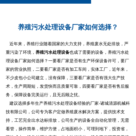
养殖污水处理设备厂家如何选择？
近年来，养殖行业随着国家的大力支持，养殖废水无处排放，严
重污染了环境，
养殖污水处理设备
也成了需要的设备，养殖污水处
理设备厂家如何选择？一要看厂家是否有生产环保设备许可，要厂
家的营业执照，二要看厂家是否有加工车间，实体工厂，近年来，
不少皮包小公司建立，没有保障，三要看厂家是否有强大生产技
术，生产周期短，发货快而且质量可靠，四要看厂家是否有售后服
务，保障设备完美运行，且无后顾之忧。
建议选择多年生产养殖污水处理设备经验的厂家-诸城清源机械科
技有限公司，公司专为客户定做养殖废水解决方案，提供技术支
持，工艺完全出水达标排放，公司生产的设备全自动化管理，无需
看管，操作简单，维护方便，占地面积小，可埋到地下，投资省，