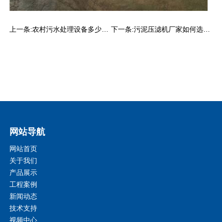
上一条:
农村污水处理设备多少钱？
下一条:
污泥压滤机厂家如何选择？
网站导航
网站首页
关于我们
产品展示
工程案例
新闻动态
技术支持
视频中心