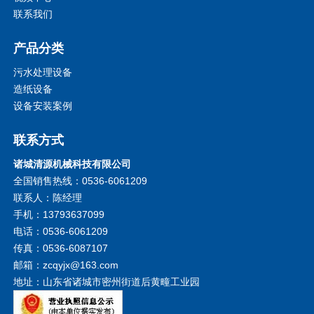
联系我们
产品分类
污水处理设备
造纸设备
设备安装案例
联系方式
诸城清源机械科技有限公司
全国销售热线：0536-6061209
联系人：陈经理
手机：13793637099
电话：0536-6061209
传真：0536-6087107
邮箱：zcqyjx@163.com
地址：山东省诸城市密州街道后黄疃工业园