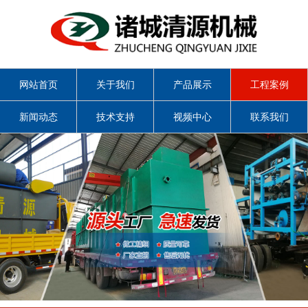
网站首页
关于我们
产品展示
工程案例
新闻动态
技术支持
视频中心
联系我们