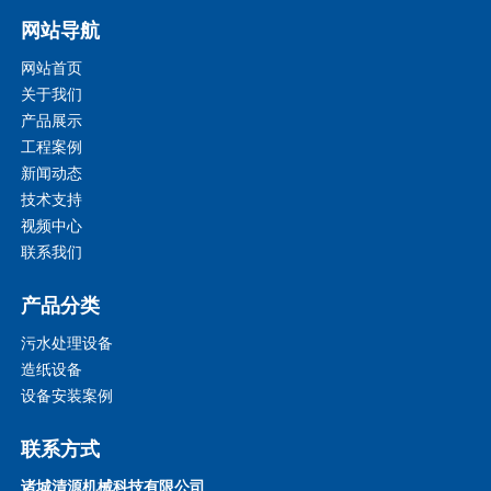
网站导航
网站首页
关于我们
产品展示
工程案例
新闻动态
技术支持
视频中心
联系我们
产品分类
污水处理设备
造纸设备
设备安装案例
联系方式
诸城清源机械科技有限公司