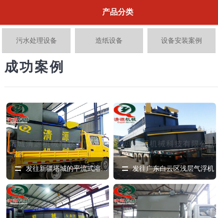
产品分类
污水处理设备
造纸设备
设备安装案例
成功案例
发往新疆塔城的平流式溶气气浮机
发往广东白云区浅层气浮机